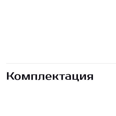
Комплектация