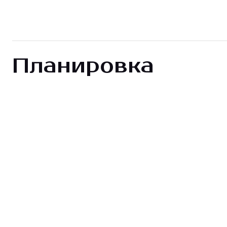
Планировка