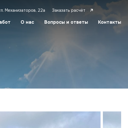
ул. Механизаторов, 22а
Заказать расчёт
абот
О нас
Вопросы и ответы
Контакты