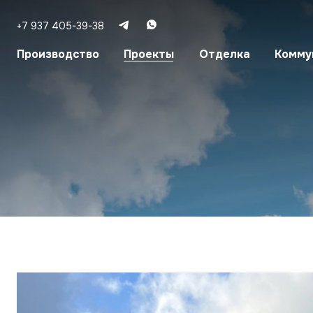
+7 937 405-39-38
Производство
Проекты
Отделка
Комму